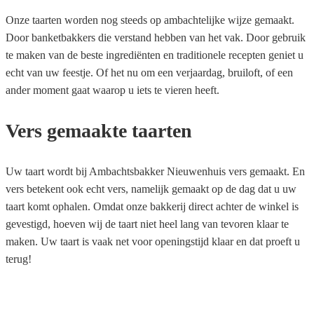
Onze taarten worden nog steeds op ambachtelijke wijze gemaakt.
Door banketbakkers die verstand hebben van het vak. Door gebruik
te maken van de beste ingrediënten en traditionele recepten geniet u
echt van uw feestje. Of het nu om een verjaardag, bruiloft, of een
ander moment gaat waarop u iets te vieren heeft.
Vers gemaakte taarten
Uw taart wordt bij Ambachtsbakker Nieuwenhuis vers gemaakt. En
vers betekent ook echt vers, namelijk gemaakt op de dag dat u uw
taart komt ophalen. Omdat onze bakkerij direct achter de winkel is
gevestigd, hoeven wij de taart niet heel lang van tevoren klaar te
maken. Uw taart is vaak net voor openingstijd klaar en dat proeft u
terug!