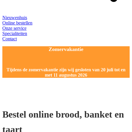
Nieuwenhuis
Online bestellen
Onze service
Specialiteiten
Contact
Zomervakantie
Tijdens de zomervakantie zijn wij gesloten van 20 juli tot en
met 11 augustus 2026
Bestel online brood, banket en
taart