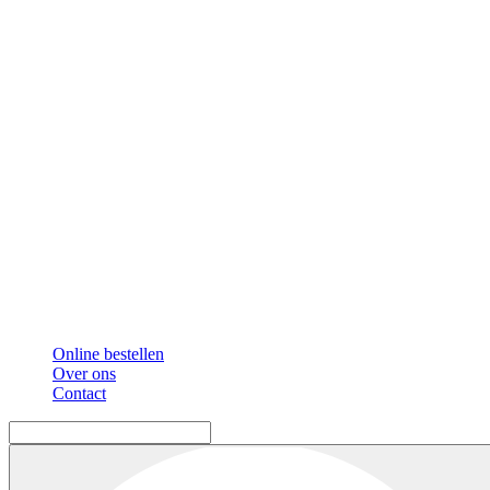
Online bestellen
Over ons
Contact