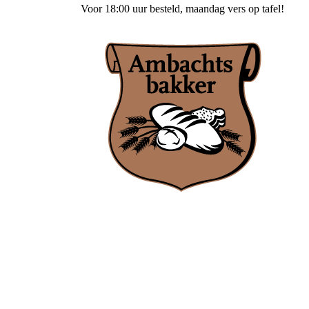
Voor
18:00 uur besteld
, maandag vers op tafel!
Ambachtsbakker Nieuwenhuis