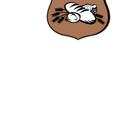
Ambachtsbakker Nieuwenhuis