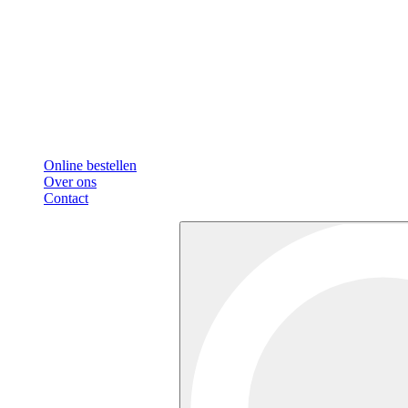
Online bestellen
Over ons
Contact