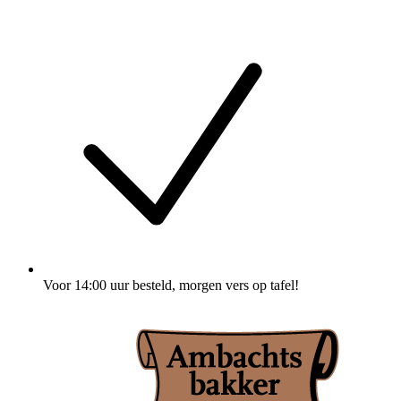
Voor
14:00 uur besteld
, morgen vers op tafel!