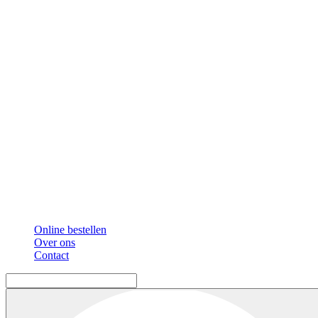
Online bestellen
Over ons
Contact