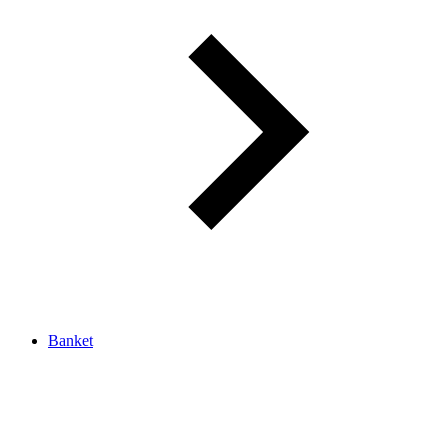
Banket