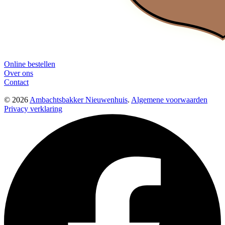
Online bestellen
Over ons
Contact
© 2026
Ambachtsbakker Nieuwenhuis
.
Algemene voorwaarden
Privacy verklaring