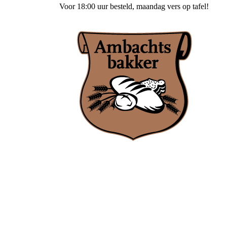
Voor
18:00 uur besteld
, maandag vers op tafel!
Ambachtsbakker Nieuwenhuis