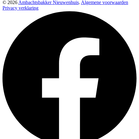
© 2026
Ambachtsbakker Nieuwenhuis
.
Algemene voorwaarden
Privacy verklaring