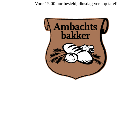
Voor
15:00 uur besteld
, dinsdag vers op tafel!
Ambachtsbakker Nieuwenhuis