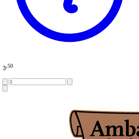
,
50
3