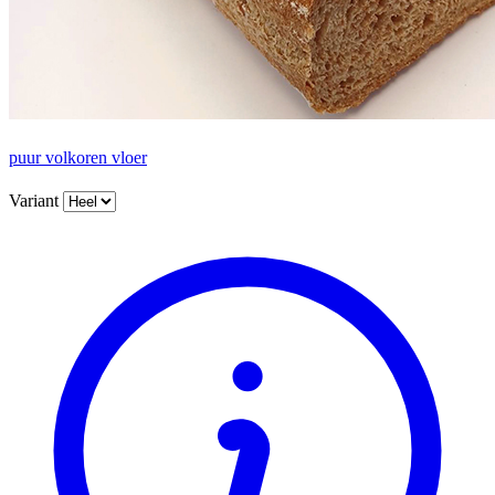
puur volkoren vloer
Variant