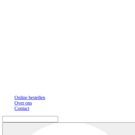
Online bestellen
Over ons
Contact