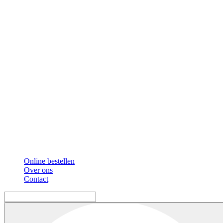
Online bestellen
Over ons
Contact