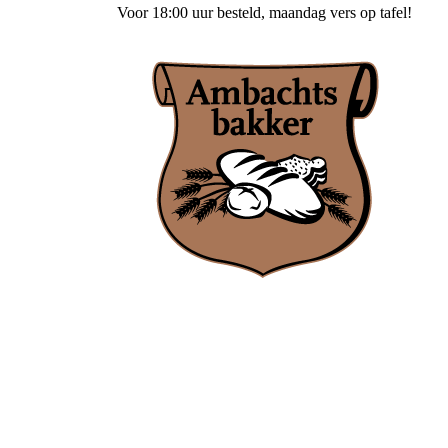
Voor
18:00 uur besteld
, maandag vers op tafel!
Ambachtsbakker Nieuwenhuis