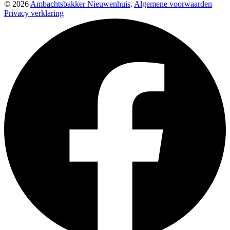
© 2026
Ambachtsbakker Nieuwenhuis
.
Algemene voorwaarden
Privacy verklaring