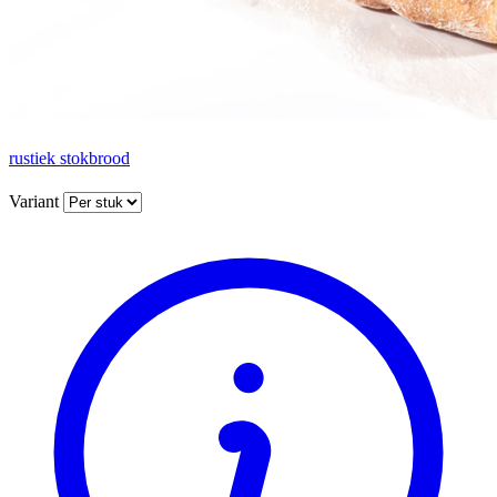
rustiek stokbrood
Variant