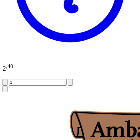
,
40
2