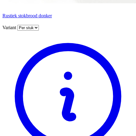
Rustiek stokbrood donker
Variant