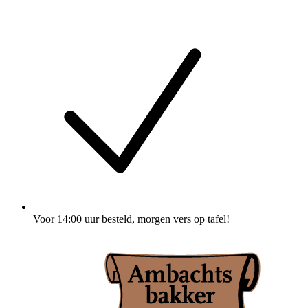
Voor
14:00 uur besteld
, morgen vers op tafel!