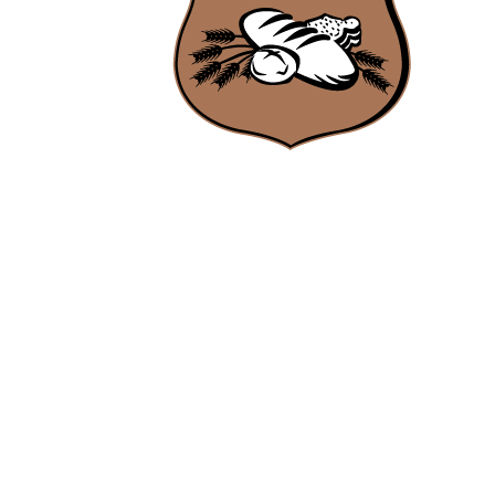
Ambachtsbakker Nieuwenhuis