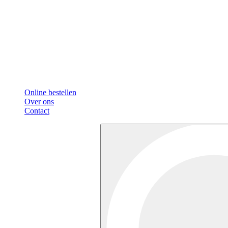
Online bestellen
Over ons
Contact